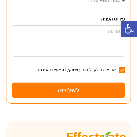
פירוט הפניה
פתח סרגל נגישות
אני ארצה לקבל מידע שיווקי, מבצעים והטבות.
לשליחה