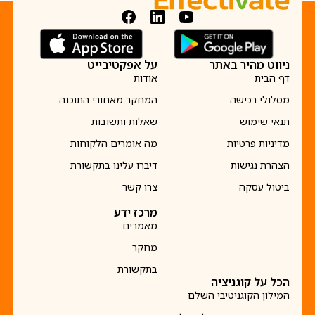
ניווט מהיר באתר
על אפקטיבייט
דף הבית
אודות
מסלולי רכישה
המחקר מאחורי התוכנה
תנאי שימוש
שאלות ותשובות
מדיניות פרטיות
מה אומרים הלקוחות
הצהרת נגישות
דיברו עלינו בתקשורת
ביטול עסקה
צרו קשר
מרכז ידע
מאמרים
מחקר
בתקשורת
הכל על קוגניציה
המילון הקוגניטיבי השלם