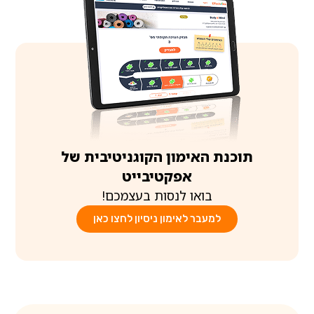
תוכנת האימון הקוגניטיבית של
אפקטיבייט
בואו לנסות בעצמכם!
למעבר לאימון ניסיון לחצו כאן