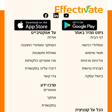
ניווט מהיר באתר
על אפקטיבייט
דף הבית
אודות
מסלולי רכישה
המחקר מאחורי התוכנה
תנאי שימוש
שאלות ותשובות
מדיניות פרטיות
מה אומרים הלקוחות
הצהרת נגישות
דיברו עלינו בתקשורת
ביטול עסקה
צרו קשר
מרכז ידע
מאמרים
מחקר
בתקשורת
הכל על קוגניציה