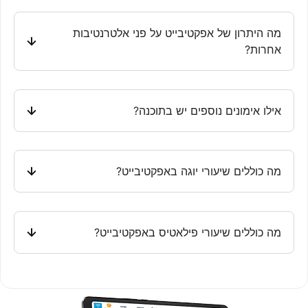
מה היתרון של אפקטיבייט על פני אלטרנטיבות
אחרות?
אילו אימונים נוספים יש בתוכנה?
מה כוללים שיעורי יוגה באפקטיבייט?
מה כוללים שיעורי פילאטיס באפקטיבייט?