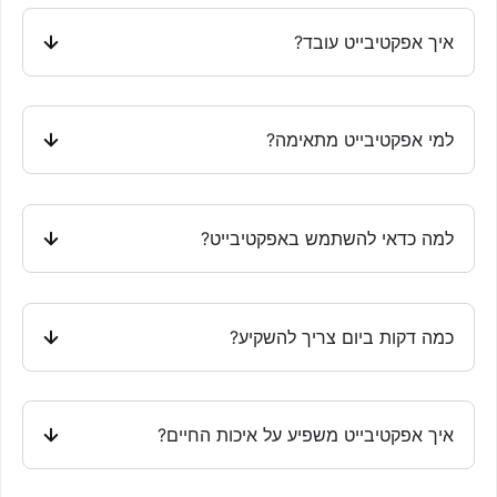
איך אפקטיבייט עובד?
למי אפקטיבייט מתאימה?
למה כדאי להשתמש באפקטיבייט?
כמה דקות ביום צריך להשקיע?
איך אפקטיבייט משפיע על איכות החיים?