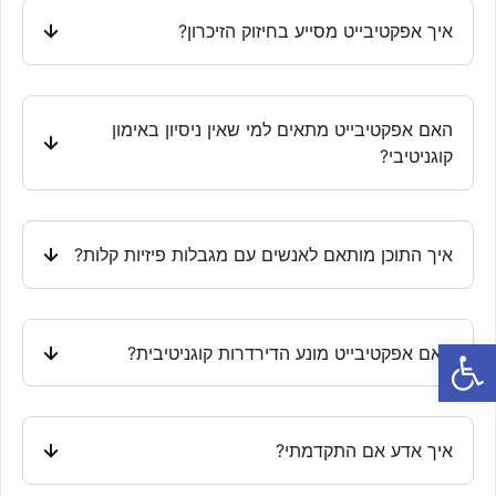
איך אפקטיבייט מסייע בחיזוק הזיכרון?
האם אפקטיבייט מתאים למי שאין ניסיון באימון
קוגניטיבי?
איך התוכן מותאם לאנשים עם מגבלות פיזיות קלות?
פתח סרגל נגישות
האם אפקטיבייט מונע הדירדרות קוגניטיבית?
איך אדע אם התקדמתי?