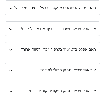
האם ניתן להשתמש באפקטיבייט על בסיס יומי קבוע?
איך אפקטיבייט משפר ריכוז בקריאה או בלמידה?
האם אפקטיבייט עוזר בשיפור זיכרון לטווח ארוך?
איך אפקטיבייט מחזק הרגלי למידה?
איך אפקטיבייט מחזק תפקודים קוגניטיביים?