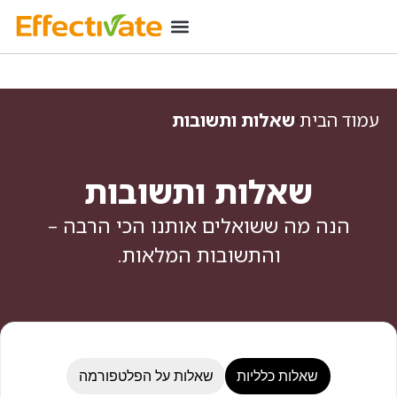
רכישת מינוי
מידע שימושי
כניסת מנויים
עמוד הבית
שאלות ותשובות
שאלות ותשובות
הנה מה ששואלים אותנו הכי הרבה –
והתשובות המלאות.
שאלות כלליות
שאלות על הפלטפורמה