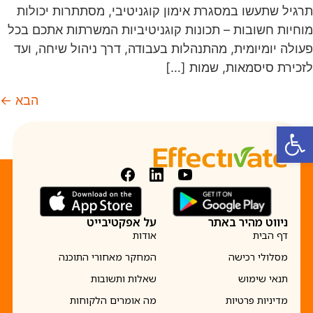
תרגיל שתעשו במסגרת אימון קוגניטיבי, מסתתרות יכולות
מוחיות חשובות – תכונות קוגניטיביות המשרתות אתכם בכל
פעולה יומיומית, מהתנהלות בעבודה, דרך ניהול שיחה, ועד
לזכירת סיסמאות, שמות […]
הבא
←
פתח סרגל נגישות
ניווט מהיר באתר
על אפקטיבייט
דף הבית
אודות
מסלולי רכישה
המחקר מאחורי התוכנה
תנאי שימוש
שאלות ותשובות
מדיניות פרטיות
מה אומרים הלקוחות