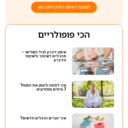
למעבר לאימון ניסיון לחצו כאן
הכי פופולריים
אימון זיכרון לגיל השלישי –
תרגילים לשיפור ולשימור
הזיכרון
איך לפתח ולאמן את המוח?
7 טיפים מפתיעים
איך יוצרים הרגלים חדשים?