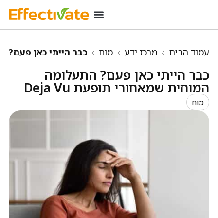
רכישת מינוי
מידע שימושי
כניסת מנויים
עמוד הבית
מרכז ידע
מוח
כבר הייתי כאן פעם?
התעלומה המוחית שמאחורי תופעת Deja Vu
כבר הייתי כאן פעם? התעלומה
המוחית שמאחורי תופעת Deja Vu
מוח