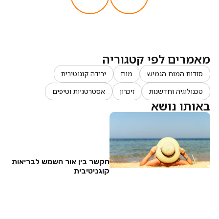
מאמרים לפי קטגוריה
סודות המוח הגמיש
מוח
ירידה קוגנטיבית
טכנולוגיה וחדשנות
זיכרון
אסטרטגיות וטיפים
באותו נושא
הקשר בין אור השמש לבריאות
קוגניטיבית