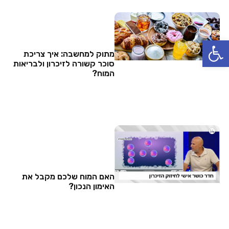
פתח סרגל נגישות
מתוק למחשבה: איך צריכת
סוכר קשורה לזיכרון ולבריאות
המוח?
האם המוח שלכם מקבל את
האימון הנכון?