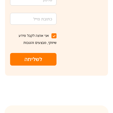
אני ארצה לקבל מידע
שיווקי, מבצעים והטבות
לשליחה