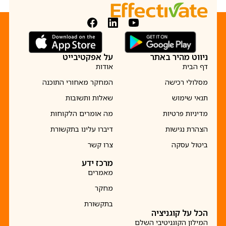
ניווט מהיר באתר
על אפקטיבייט
דף הבית
אודות
מסלולי רכישה
המחקר מאחורי התוכנה
תנאי שימוש
שאלות ותשובות
מדיניות פרטיות
מה אומרים הלקוחות
הצהרת נגישות
דיברו עלינו בתקשורת
ביטול עסקה
צרו קשר
מרכז ידע
מאמרים
מחקר
בתקשורת
הכל על קוגניציה
המילון הקוגניטיבי השלם