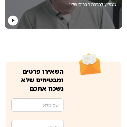
ממליץ להרבה חברים שלי"
השאירו פרטים
ומבטיחים שלא
נשכח אתכם