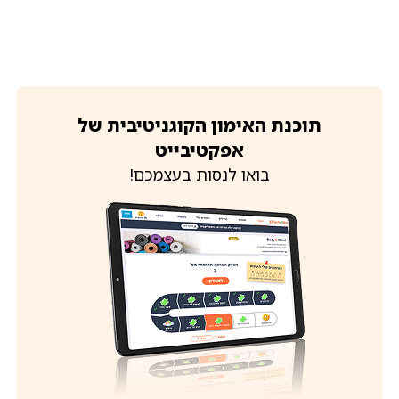
תוכנת האימון הקוגניטיבית של
אפקטיבייט
בואו לנסות בעצמכם!