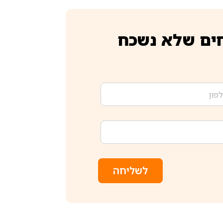
ים שלא נשכח
לשליחה