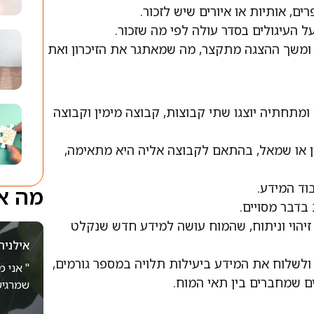
ים, אותיות או איורים שיש לזכור.
העיגולים בסדר עולה לפי מה שזכור.
ומשך ההצגה מתקצר, מה שמאתגר את הזיכרון ואת
מתחתיה יוצגו שתי קבוצות, קבוצה מימין וקבוצה
ין או שמאל, בהתאם לקבוצה אליה היא מתאימה,
וד המידע.
מה או
דבר מסויים.
זיהוי וניתוח, שהמוח עושה למידע חדש שנקלט
אילנית
ולשלוח את המידע ביעילות תלויה במספר גורמים,
" אני 
ם שמחברים בין תאי המוח.
שמרגיש