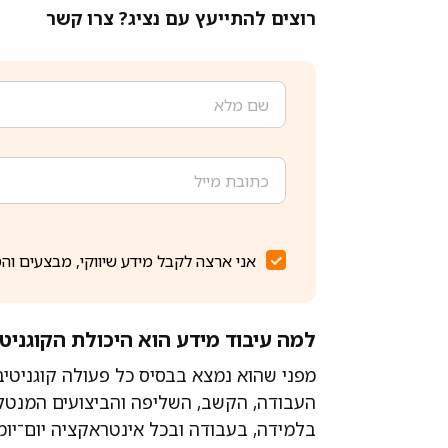
רוצים להתייעץ עם נציג? צרו קשר
אני ארצה לקבל מידע שיווקי, מבצעים וה
למה עיבוד מידע הוא היכולת הקוגניט
מפני שהוא נמצא בבסיס כל פעולה קוגניטיב
העבודה, הקשב, השליפה והביצועים המנטל
בלמידה, בעבודה ובכל אינטראקציה יום־יומ