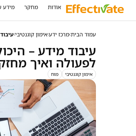
אודות
מחקר
מידע ש
עמוד הבית
מרכז ידע
אימון קוגנטיבי
עיבוד
עיבוד מידע – היכ
לפעולה ואיך מחזק
אימון קוגנטיבי
מוח