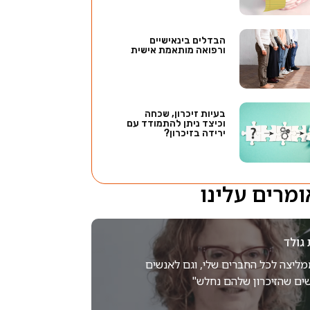
הבדלים בינאישיים
ורפואה מותאמת אישית
בעיות זיכרון, שכחה
וכיצד ניתן להתמודד עם
ירידה בזיכרון?
מרים עלינו
 גולד
ממליצה לכל החברים שלי, וגם לאנשים
ים שהזיכרון שלהם נחלש"