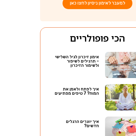
למעבר לאימון ניסיון לחצו כאן
הכי פופולריים
אימון זיכרון לגיל השלישי
– תרגילים לשיפור
ולשימור הזיכרון
איך לפתח ולאמן את
המוח? 7 טיפים מפתיעים
איך יוצרים הרגלים
חדשים?