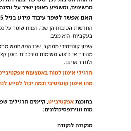
מרשימים, ומשפיע באופן ישיר על נהיגה 
האם אפשר לשפר עיבוד מידע בגיל 55+?
החדשות הטובות הן שכן. המוח שומר על גמ
בעקביות, הוא מגיב.
אימון קוגניטיבי ממוקד, שבו המשתמש מתמ
מהירה או ביצוע משימות מורכבות בזמן קצ
ולחדד אותם.
תרגילי אימון למוח באמצעות אפקטיבייט
מהו אימון קוגניטיבי וכמה יכול לסייע לנו
בתוכנת
אפקטיבייט
, קיימים תרגילים שפו
מוח ונוירופסיכולוגים:
מנקודה לנקודה