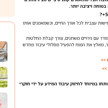
בטוחה ויציבה יותר.
ישות עצבית לכל אורך החיים, וכשמאמנים אותו
ודד עם גירויים משתנים, צורך קבלת החלטות
ר, מאלץ את המוח להפעיל מסלולי עיבוד מחדש
 >>
 >>
תחו במיוחד לחיזוק עיבוד המידע על ידי חוקרי