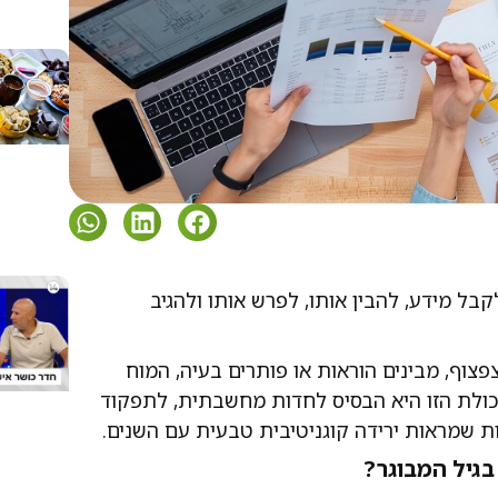
ל מידע, להבין אותו, לפרש אותו ולהגיב
צוף, מבינים הוראות או פותרים בעיה, המוח
כולת הזו היא הבסיס לחדות מחשבתית, לתפקוד
ות שמראות ירידה קוגניטיבית טבעית עם השנים.
בגיל המבוגר?