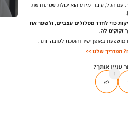
עם הגיל, עיבוד מידע הוא יכולת שמתחדשת
יקות כדי לחדד מסלולים עצביים, ולשפר את
זקוקים לה.
מושפעת באופן ישיר והופכת לטובה יותר.
? המדריך שלנו >>
עניין אותך?
1
לא