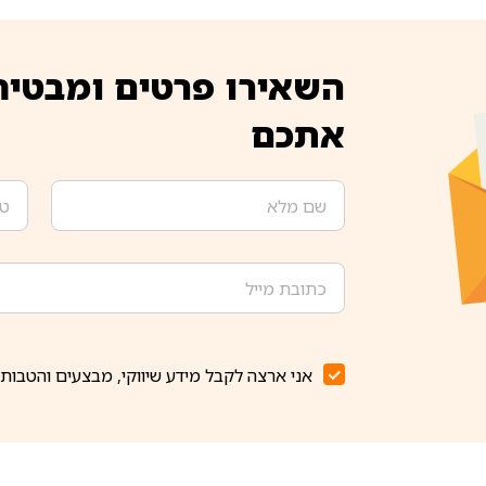
השאירו פרטים ומבטיח
אתכם
אני ארצה לקבל מידע שיווקי, מבצעים והטבות