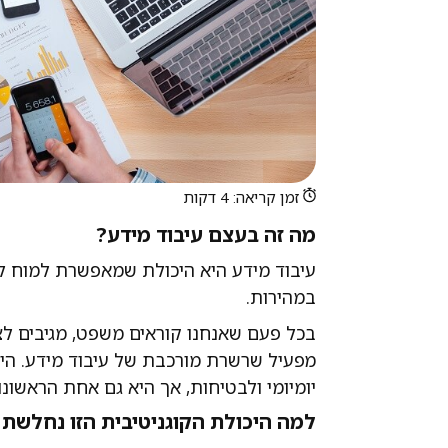
זמן קריאה: 4 דקות
מה זה בעצם עיבוד מידע?
עיבוד מידע היא היכולת שמאפשרת למוח לקב
במהירות.
בכל פעם שאנחנו קוראים משפט, מגיבים לצפ
מפעיל שרשרת מורכבת של עיבוד מידע. הי
יומיומי ולבטיחות, אך היא גם אחת הראשונ
למה היכולת הקוגניטיבית הזו נחלשת 