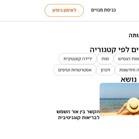
כניסת מנויים
לאימון ניסיון
ותה
 לפי קטגוריה
מוח הגמיש
מוח
ירידה קוגנטיבית
ה וחדשנות
זיכרון
אסטרטגיות וטיפים
נושא
הקשר בין אור השמש
לבריאות קוגניטיבית