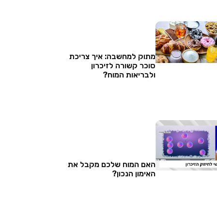
מתוק למחשבה: איך צריכת
סוכר קשורה לזיכרון
ולבריאות המוח?
האם המוח שלכם מקבל את
האימון הנכון?