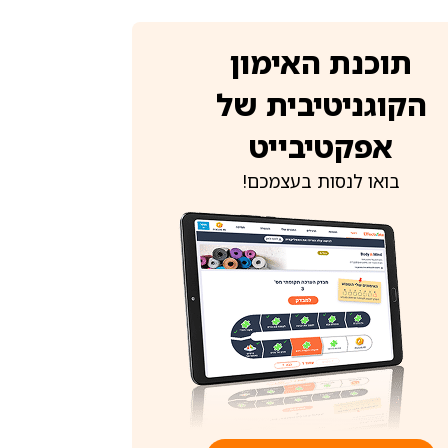
תוכנת האימון
הקוגניטיבית של
אפקטיבייט
בואו לנסות בעצמכם!