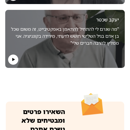
יעקב שכטר
"מה שגרם לי להתחיל להתאמן באפקטיבייט, זה משום שכל
בן אדם בגיל השלישי חושש לדעתי, מירידה בקוגניציה. אני
ממליץ להרבה חברים שלי"
השאירו פרטים
ומבטיחים שלא
נשכח אתכם