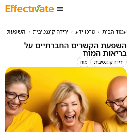
רכישת מינוי
מידע שימושי
כניסת מנויים
עמוד הבית
מרכז ידע
ירידה קוגנטיבית
השפעת
הקשרים החברתיים על בריאות המוח
השפעת הקשרים החברתיים על
בריאות המוח
ירידה קוגנטיבית
מוח