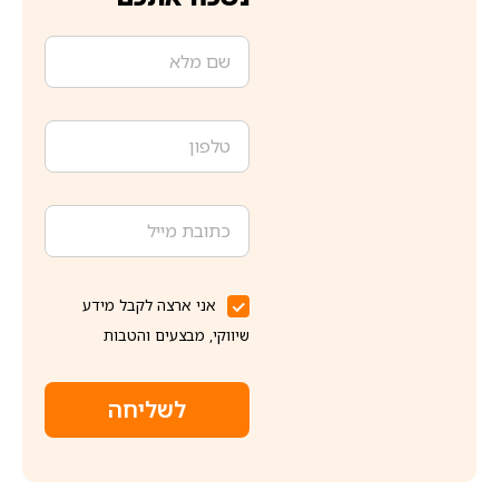
אני ארצה לקבל מידע
שיווקי, מבצעים והטבות
לשליחה