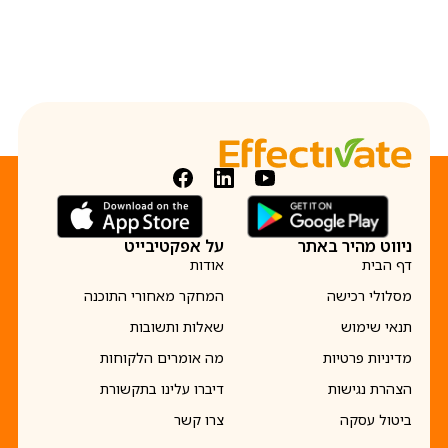
ניווט מהיר באתר
על אפקטיבייט
דף הבית
אודות
מסלולי רכישה
המחקר מאחורי התוכנה
תנאי שימוש
שאלות ותשובות
מדיניות פרטיות
מה אומרים הלקוחות
הצהרת נגישות
דיברו עלינו בתקשורת
ביטול עסקה
צרו קשר