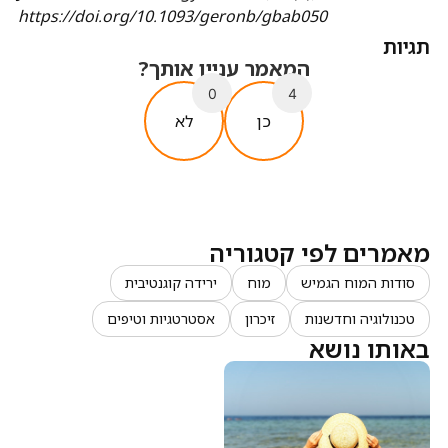
https://doi.org/10.1093/geronb/gbab050
תגיות
המאמר עניין אותך?
0
4
כן
לא
מאמרים לפי קטגוריה
סודות המוח הגמיש
מוח
ירידה קוגנטיבית
טכנולוגיה וחדשנות
זיכרון
אסטרטגיות וטיפים
באותו נושא