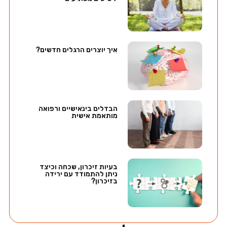
איך יוצרים הרגלים חדשים?
הבדלים בינאישיים ורפואה
מותאמת אישית
בעיות זיכרון, שכחה וכיצד
ניתן להתמודד עם ירידה
בזיכרון?