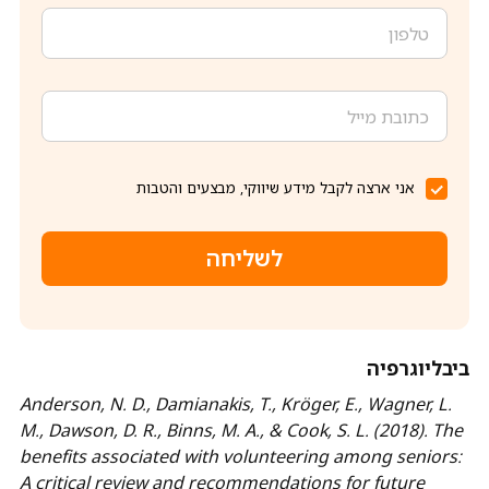
אני ארצה לקבל מידע שיווקי, מבצעים והטבות
לשליחה
ביבליוגרפיה
Anderson, N. D., Damianakis, T., Kröger, E., Wagner, L.
M., Dawson, D. R., Binns, M. A., & Cook, S. L. (2018). The
benefits associated with volunteering among seniors:
A critical review and recommendations for future