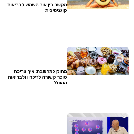
הקשר בין אור השמש לבריאות
קוגניטיבית
מתוק למחשבה: איך צריכת
סוכר קשורה לזיכרון ולבריאות
המוח?