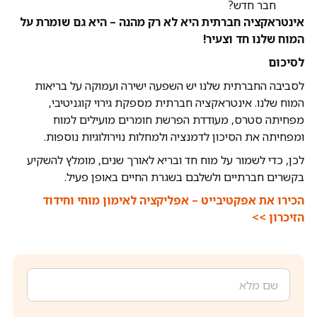
חבר חדש?
אינטראקציה חברתית היא לא רק מהנה – היא גם שומרת על
המוח שלנו חד וצעיר!
ל
סיכום
לסביבה החברתית שלנו יש השפעה ישירה ועמוקה על בריאות
המוח שלנו. אינטראקציה חברתית מספקת גירוי קוגניטיבי,
מפחיתה סטרס, מעודדת הפרשת חומרים מועילים למוח
ומפחיתה את הסיכון לדמנציה ולמחלות נוירולוגיות נוספות.
לכן, כדי לשמור על מוח חד ובריא לאורך שנים, מומלץ להשקיע
בקשרים חברתיים ולשלבם בשגרת החיים באופן פעיל.
הכירו את אפקטיבייט – אפליקציה לאימון מוחי וחידוד
הזיכרון >>