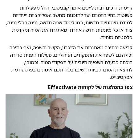
קיימות דרכים רבות ליישם אימון קוגניטיבי, החל מפעילויות
פשוטות בחיי היומיום ועד לתוכנות מחשב ואפליקציות ייעודיות.
למידת מיומנויות חדשות, כמו לימוד שפה חדשה, נגינה בכלי נגינה,
ציור או כל מיומנות חדשה אחרת, מאתגרת את המוח ומקדמת
פלסטיות מוחית.
קריאה וכתיבה מאתגרות את הזיכרון, הקשב והשפה, ואף כתיבה
יכולה גם לשפר את התפקודים הניהוליים. פעילות גופנית סדירה
הוכחה כבעלת השפעה חיובית על תפקודי המוח. וכמובן,
לתוצאות הטובות ביותר, שלבו בשגרתכם אימונים בפלטפורמת
אפקטיבייט.
צפו בהמלצות של לקוחות Effectivate