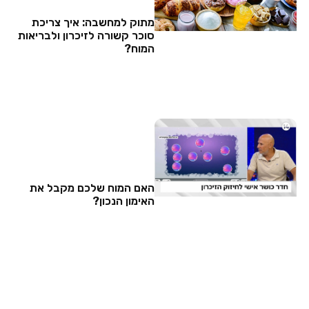
מתוק למחשבה: איך צריכת
סוכר קשורה לזיכרון ולבריאות
המוח?
האם המוח שלכם מקבל את
האימון הנכון?