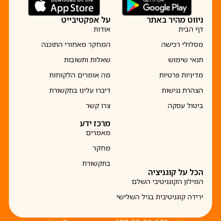
ניווט מהיר באתר
על אפקטיבייט
דף הבית
אודות
מסלולי רכישה
המחקר מאחורי התוכנה
תנאי שימוש
שאלות ותשובות
מדיניות פרטיות
מה אומרים הלקוחות
הצהרת נגישות
דיברו עלינו בתקשורת
ביטול עסקה
צרו קשר
מרכז ידע
מאמרים
מחקר
בתקשורת
הכל על קוגניציה
המילון הקוגניטיבי השלם
ירידה קוגניטיבית בגיל השלישי