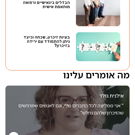
הבדלים בינאישיים ורפואה
מותאמת אישית
בעיות זיכרון, שכחה וכיצד
ניתן להתמודד עם ירידה
בזיכרון?
מה אומרים עלינו
אילנית גולד
" אני ממליצה לכל החברים שלי, וגם לאנשים שמרגישים
שהזיכרון שלהם נחלש"