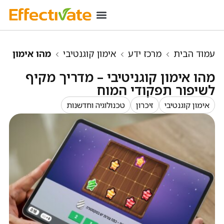
רכישת מינוי
מידע שימושי
כניסת מנויים
עמוד הבית
מרכז ידע
אימון קוגנטיבי
מהו אימון
קוגניטיבי – מדריך מקיף לשיפור תפקודי המוח
מהו אימון קוגניטיבי – מדריך מקיף
לשיפור תפקודי המוח
אימון קוגנטיבי
זיכרון
טכנולוגיה וחדשנות