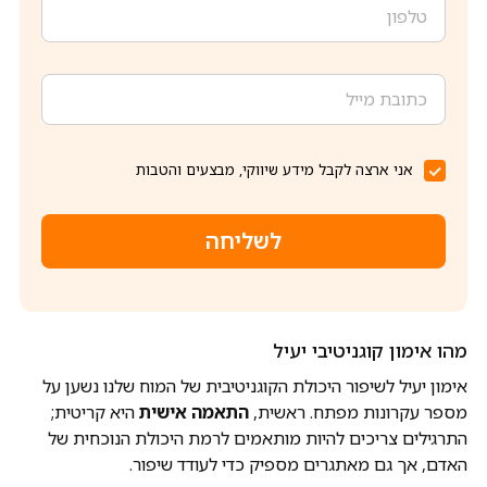
אני ארצה לקבל מידע שיווקי, מבצעים והטבות
לשליחה
מהו אימון קוגניטיבי יעיל
אימון יעיל לשיפור היכולת הקוגניטיבית של המוח שלנו נשען על
מספר עקרונות מפתח. ראשית,
התאמה אישית
היא קריטית;
התרגילים צריכים להיות מותאמים לרמת היכולת הנוכחית של
האדם, אך גם מאתגרים מספיק כדי לעודד שיפור.