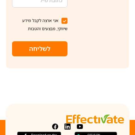
אני ארצה לקבל מידע
שיווקי, מבצעים והטבות
לשליחה