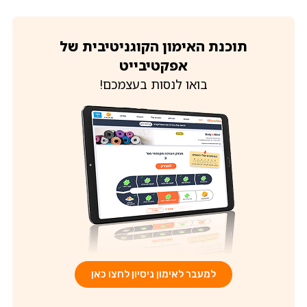
תוכנת האימון הקוגניטיבית של
אפקטיבייט
בואו לנסות בעצמכם!
למעבר לאימון ניסיון לחצו כאן