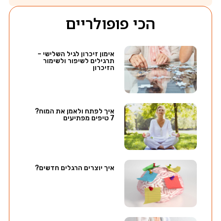
הכי פופולריים
אימון זיכרון לגיל השלישי –
תרגילים לשיפור ולשימור
הזיכרון
איך לפתח ולאמן את המוח?
7 טיפים מפתיעים
איך יוצרים הרגלים חדשים?