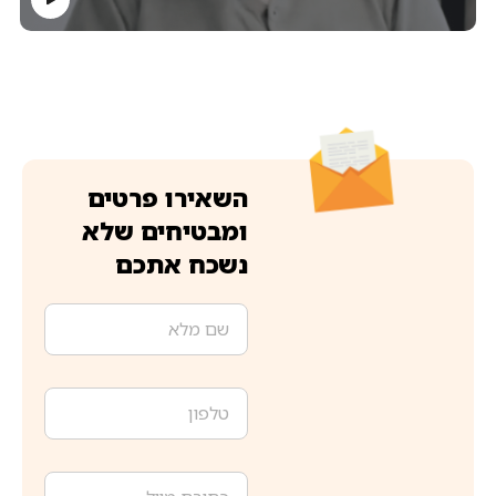
השאירו פרטים
ומבטיחים שלא
נשכח אתכם