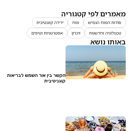
מאמרים לפי קטגוריה
סודות המוח הגמיש
מוח
ירידה קוגנטיבית
טכנולוגיה וחדשנות
זיכרון
אסטרטגיות וטיפים
באותו נושא
הקשר בין אור השמש לבריאות
קוגניטיבית