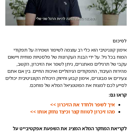
לסיכום
אימון קוגניטיבי הוא כלי רב עוצמה לשיפור ושמירה על תפקודי
המוח בכל גיל. על ידי הבנת העקרונות של פלסטיות מוחית ויישום
עקבי של תרגילים מאתגרים, ניתן לשפר את הזיכרון, הקשב,
מהירות העיבוד, התפקודים הניהוליים ואיכות החיים. בין אם אתם
צעירים או מבוגרים, אימון קבוע וחיזוק היכולת הקוגניטיבית יכולים
לסייע לכם למצות את הפוטנציאל המלא של מוחכם.
קראו גם:
איך לשפר ולחדד את הזיכרון >>
מהו זיכרון לטווח קצר וכיצד נחזק אותו >>
לקריאת המחקר המלא המציג את השפעת אפקטיבייט על