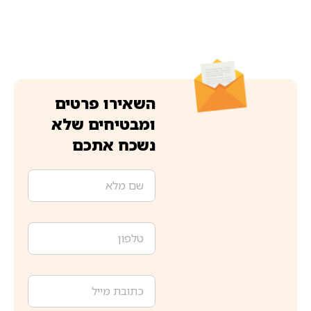
השאירו פרטים
ומבטיחים שלא
נשכח אתכם