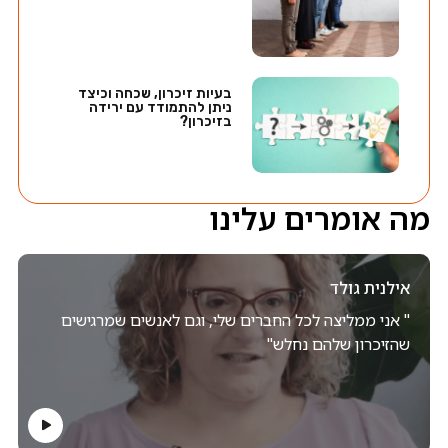
בעיות זיכרון, שכחה וכיצד
ניתן להתמודד עם ירידה
בזיכרון?
מה אומרים עלינו
אילנית גולד
" אני ממליצה לכל החברים שלי, וגם לאנשים שמרגישים
שהזיכרון שלהם נחלש"