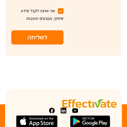
אני ארצה לקבל מידע
שיווקי, מבצעים והטבות
לשליחה