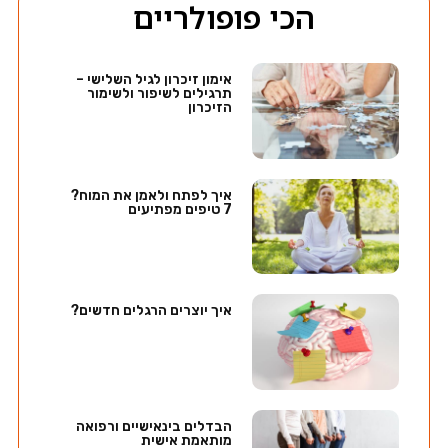
הכי פופולריים
אימון זיכרון לגיל השלישי –
תרגילים לשיפור ולשימור
הזיכרון
איך לפתח ולאמן את המוח?
7 טיפים מפתיעים
איך יוצרים הרגלים חדשים?
הבדלים בינאישיים ורפואה
מותאמת אישית