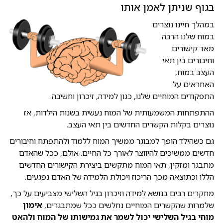
בגוף שניתן לאמן אותו
במהלך חיינו נוצרים
במוח שלנו הרבה
מאד קישורים
וחיבורים בין תאי
העצב במוח,
האחראים על
התפקודים המוחיים שלנו, כגון למידה, זיכרון וחשיבה.
ההתפתחות המשמעותית של המוח נעשית בשנות הילדות, אז
נוצרים בקלות הקשרים החדשים בין תאי העצב.
גם כשהילד הופך למבוגר ממשיך המוח ללמוד ולהתפתח וחיבורים
חדשים ממשיכים להיווצר לאורך כל החיים. אולם, ככל שהאדם
מתבגר ומזקין, תאי המוח מתקשים ביצירת הקישורים החדשים
הללו וכתוצאה מכך הריכוז ויכולת הלמידה של האדם נפגעים.
מחקרים רבים בנושא למידה וזיכרון בגיל השלישי מצביעים על כך,
שלמרות שהקשרים המוחיים נחלשים ככל שמתבגרים,
אימון
מוחי בגיל השלישי יכול לשמר את גמישותו של המוח ולהאט