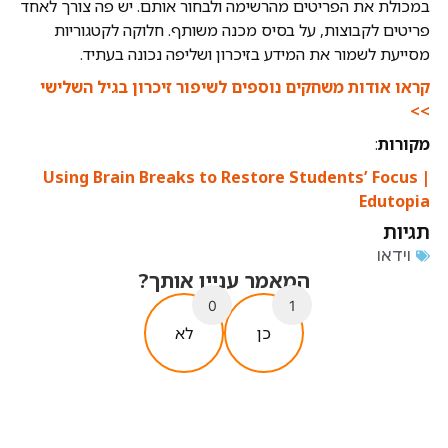
במכולת את הפריטים מהרשימה ולבחור אותם. יש פה צורך לאחד
פריטים לקבוצות, על בסיס מכנה משותף. חלוקה לקטגוריות
מסייעת לשמור את המידע בזיכרון ושליפה נכונה בעתיד.
קראו אודות משחקים נוספים לשיפור זיכרון בגיל השלישי
>>
מקורות
:
Using Brain Breaks to Restore Students’ Focus |
Edutopia
תגיות
וידאו
המאמר עניין אותך?
0
1
כן
לא