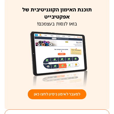
תוכנת האימון הקוגניטיבית של
אפקטיבייט
בואו לנסות בעצמכם!
למעבר לאימון ניסיון לחצו כאן