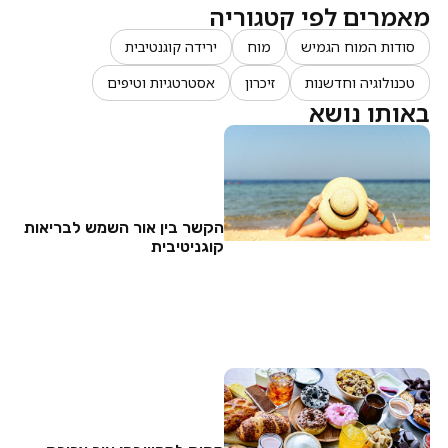
מאמרים לפי קטגוריה
סודות המוח הגמיש
מוח
ירידה קוגנטיבית
טכנולוגיה וחדשנות
זיכרון
אסטרטגיות וטיפים
באותו נושא
הקשר בין אור השמש לבריאות
קוגניטיבית