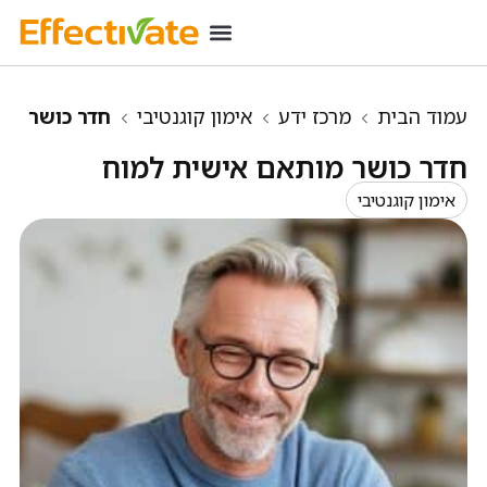
רכישת מינוי
מידע שימושי
כניסת מנויים
עמוד הבית
מרכז ידע
אימון קוגנטיבי
חדר כושר
מותאם אישית למוח
חדר כושר מותאם אישית למוח
אימון קוגנטיבי