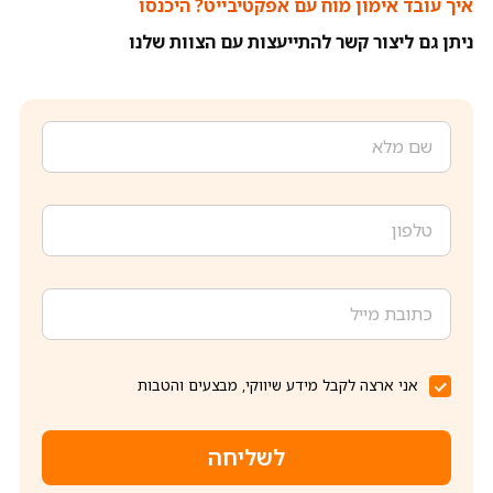
איך עובד אימון מוח עם אפקטיבייט? היכנסו
ניתן גם ליצור קשר להתייעצות עם הצוות שלנו
אני ארצה לקבל מידע שיווקי, מבצעים והטבות
לשליחה