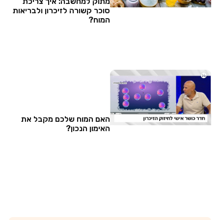
מתוק למחשבה: איך צריכת
סוכר קשורה לזיכרון ולבריאות
המוח?
האם המוח שלכם מקבל את
האימון הנכון?