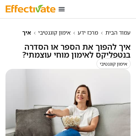
רכישת מינוי
מידע שימושי
כניסת מנויים
עמוד הבית
מרכז ידע
אימון קוגנטיבי
איך
להפוך את הספר או הסדרה בנטפליקס לאימון מוחי
איך להפוך את הספר או הסדרה
עוצמתי?
בנטפליקס לאימון מוחי עוצמתי?
אימון קוגנטיבי