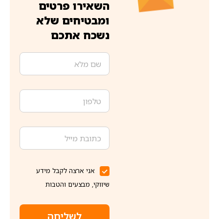
השאירו פרטים
ומבטיחים שלא
נשכח אתכם
אני ארצה לקבל מידע
שיווקי, מבצעים והטבות
לשליחה