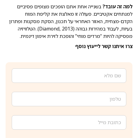
למה זה עובד?
בשנייה אחת אתם הופכים מצופים פסיביים
למנתחים אקטיביים. פעולה זו מאלצת את קליפת המוח
הקדם-מצחית, האזור האחראי על תכנון, הסקת מסקנות ופתרון
בעיות, לעבוד במהירות גבוהה (Diamond, 2013). הטלוויזיה
מפסיקה להיות “מרדים מוחי” והופכת לזירת אימון דינמית.
צרו איתנו קשר לייעוץ נוסף