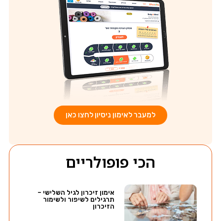
למעבר לאימון ניסיון לחצו כאן
הכי פופולריים
אימון זיכרון לגיל השלישי –
תרגילים לשיפור ולשימור
הזיכרון