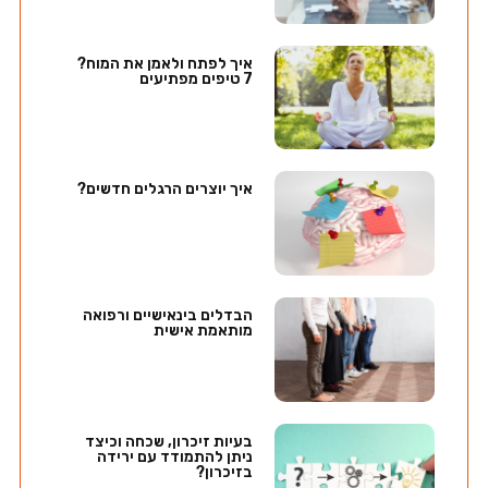
איך לפתח ולאמן את המוח?
7 טיפים מפתיעים
איך יוצרים הרגלים חדשים?
הבדלים בינאישיים ורפואה
מותאמת אישית
בעיות זיכרון, שכחה וכיצד
ניתן להתמודד עם ירידה
בזיכרון?