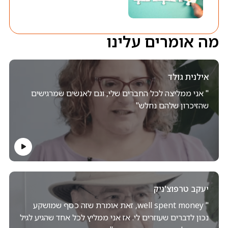
מה אומרים עלינו
אילנית גולד
" אני ממליצה לכל החברים שלי, וגם לאנשים שמרגישים
שהזיכרון שלהם נחלש"
יעקב טרפוצ'ניק
" well spent money, זאת אומרת שזה כסף שמושקע
נכון לדברים שעוזרים לי. אז אני ממליץ לכל אחד שהגיע לגיל