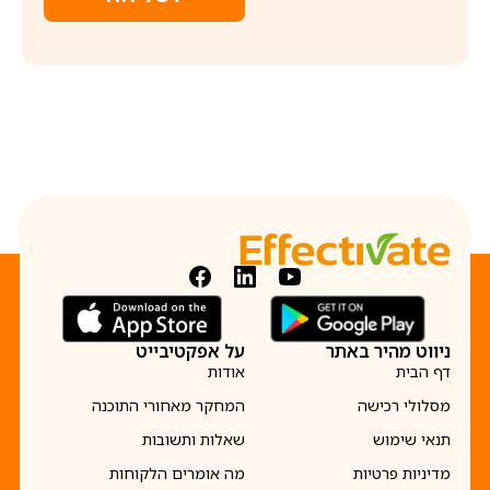
ניווט מהיר באתר
על אפקטיבייט
דף הבית
אודות
מסלולי רכישה
המחקר מאחורי התוכנה
תנאי שימוש
שאלות ותשובות
מדיניות פרטיות
מה אומרים הלקוחות