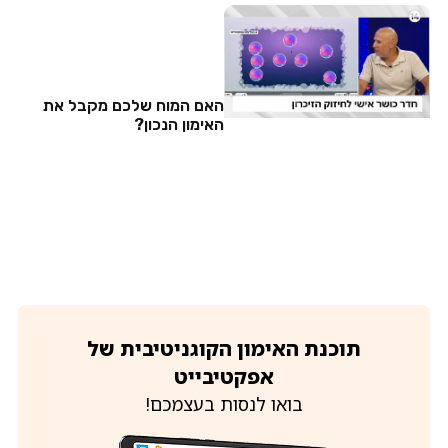
האם המוח שלכם מקבל את
האימון הנכון?
תוכנת האימון הקוגניטיבית של
אפקטיבייט
בואו לנסות בעצמכם!