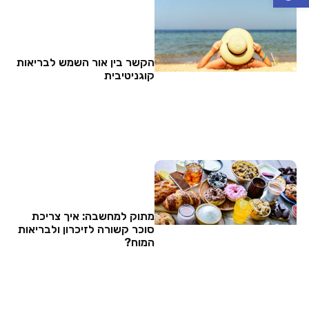
הקשר בין אור השמש לבריאות
קוגניטיבית
מתוק למחשבה: איך צריכת
סוכר קשורה לזיכרון ולבריאות
המוח?