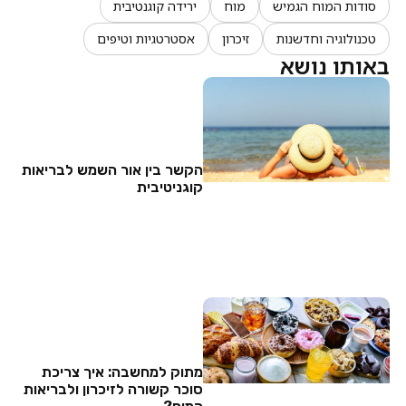
סודות המוח הגמיש
מוח
ירידה קוגנטיבית
טכנולוגיה וחדשנות
זיכרון
אסטרטגיות וטיפים
באותו נושא
הקשר בין אור השמש לבריאות
קוגניטיבית
מתוק למחשבה: איך צריכת
סוכר קשורה לזיכרון ולבריאות