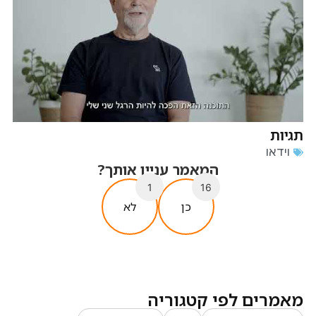
תגיות
וידאו
המאמר עניין אותך?
1
16
כן
לא
מאמרים לפי קטגוריה