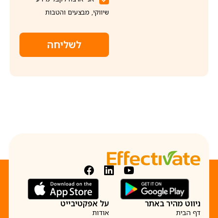
שיווקי, מבצעים והטבות
לשליחה
ניווט מהיר באתר
על אפקטיבייט
דף הבית
אודות