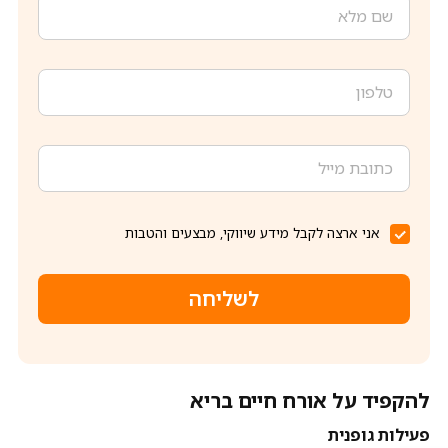
אני ארצה לקבל מידע שיווקי, מבצעים והטבות
לשליחה
להקפיד על אורח חיים בריא
פעילות גופנית