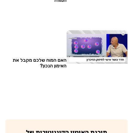
המוח?
האם המוח שלכם מקבל את
האימון הנכון?
תוכנת האימון הקוגניטיבית של