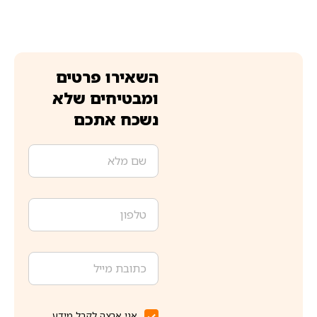
השאירו פרטים
ומבטיחים שלא
נשכח אתכם
אני ארצה לקבל מידע