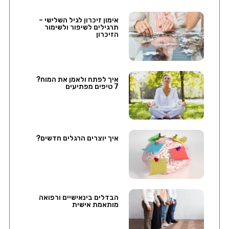
אימון זיכרון לגיל השלישי –
תרגילים לשיפור ולשימור
הזיכרון
איך לפתח ולאמן את המוח?
7 טיפים מפתיעים
איך יוצרים הרגלים חדשים?
הבדלים בינאישיים ורפואה
מותאמת אישית