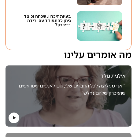
בעיות זיכרון, שכחה וכיצד
ניתן להתמודד עם ירידה
בזיכרון?
מה אומרים עלינו
אילנית גולד
" אני ממליצה לכל החברים שלי, וגם לאנשים שמרגישים
שהזיכרון שלהם נחלש"