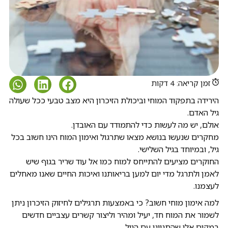
זמן קריאה: 4 דקות
הירידה בתפקוד המוחי וביכולת הזיכרון היא מצב טבעי ככל שעולה
גיל האדם.
אולם, יש מה לעשות כדי להתמודד עם האובדן.
מחקרים שנעשו בנושא מצאו שתרגול ואימון המוח הינו חשוב בכל
גיל, ובמיוחד בגיל השלישי.
החוקרים מציעים להתייחס למוח כמו אל עוד שריר בגוף שיש
לאמן ולתרגל מדי יום למען בריאותנו ואיכות החיים שאנו מאחלים
לעצמנו.
למה אימון מוחי חשוב? כי באמצעות תרגילים לחיזוק הזיכרון ניתן
לשמור את המוח חד, יעיל ומהיר וליצור קשרים עצביים חדשים
במקום אלו שהתנוונו עם הגיל.