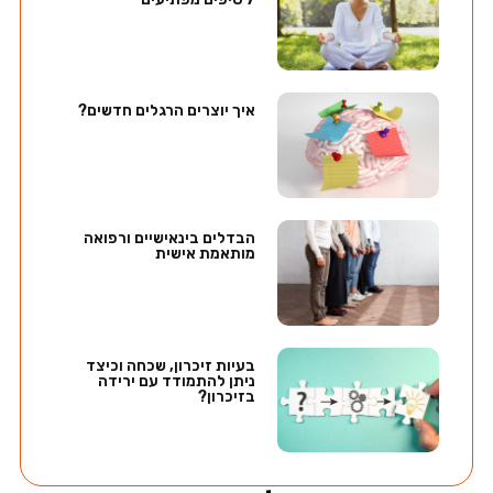
איך יוצרים הרגלים חדשים?
הבדלים בינאישיים ורפואה
מותאמת אישית
בעיות זיכרון, שכחה וכיצד
ניתן להתמודד עם ירידה
בזיכרון?