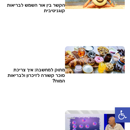
הקשר בין אור השמש לבריאות
קוגניטיבית
מתוק למחשבה: איך צריכת
סוכר קשורה לזיכרון ולבריאות
המוח?
פתח סרגל נגישות