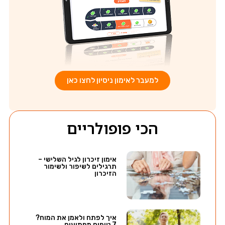
למעבר לאימון ניסיון לחצו כאן
הכי פופולריים
אימון זיכרון לגיל השלישי –
תרגילים לשיפור ולשימור
הזיכרון
איך לפתח ולאמן את המוח?
7 טיפים מפתיעים