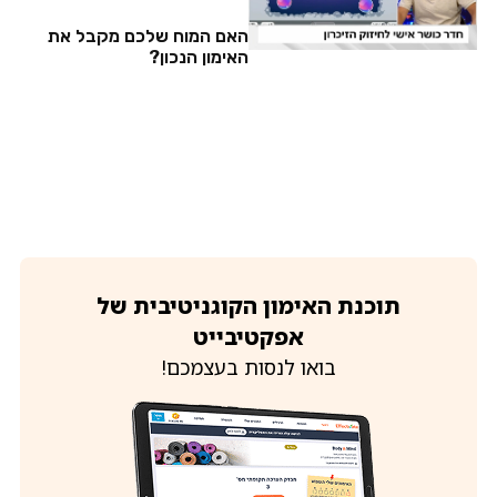
האם המוח שלכם מקבל את
האימון הנכון?
תוכנת האימון הקוגניטיבית של
אפקטיבייט
בואו לנסות בעצמכם!