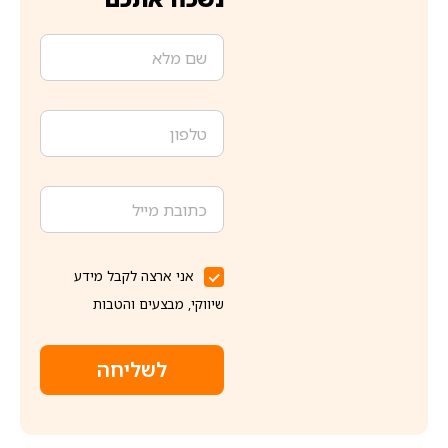
אני ארצה לקבל מידע
שיווקי, מבצעים והטבות
לשליחה