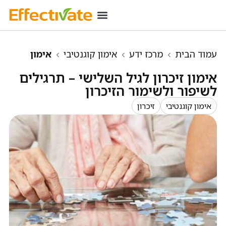
רכישת מינוי
מידע שימושי
כניסת מנויים
עמוד הבית
מרכז ידע
אימון קוגנטיבי
אימון
זיכרון לגיל השלישי – תרגילים לשיפור ולשימור
אימון זיכרון לגיל השלישי – תרגילים
הזיכרון
לשיפור ולשימור הזיכרון
אימון קוגנטיבי
זיכרון