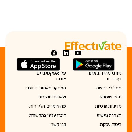
ניווט מהיר באתר
על אפקטיבייט
דף הבית
אודות
מסלולי רכישה
המחקר מאחורי התוכנה
תנאי שימוש
שאלות ותשובות
מדיניות פרטיות
מה אומרים הלקוחות
הצהרת נגישות
דיברו עלינו בתקשורת
ביטול עסקה
צרו קשר