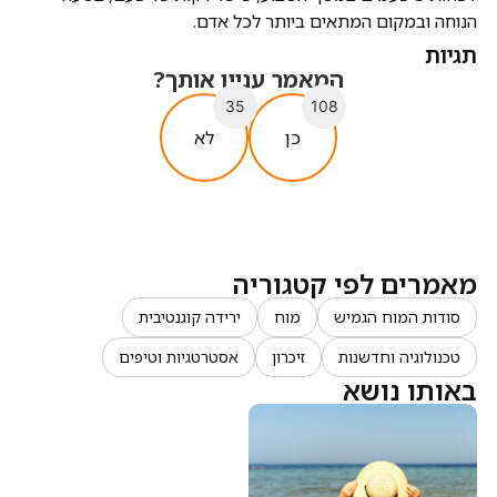
הנוחה ובמקום המתאים ביותר לכל אדם.
תגיות
המאמר עניין אותך?
35
108
כן
לא
מאמרים לפי קטגוריה
סודות המוח הגמיש
מוח
ירידה קוגנטיבית
טכנולוגיה וחדשנות
זיכרון
אסטרטגיות וטיפים
באותו נושא