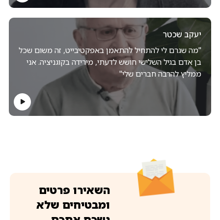
יעקב שכטר
"מה שגרם לי להתחיל להתאמן באפקטיבייט, זה משום שכל
בן אדם בגיל השלישי חושש לדעתי, מירידה בקוגניציה. אני
ממליץ להרבה חברים שלי"
השאירו פרטים
ומבטיחים שלא
נשכח אתכם